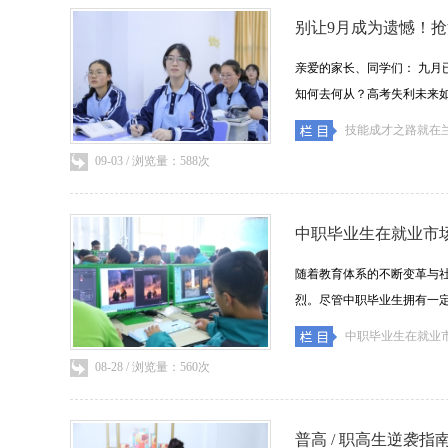
别让9月成为遗憾！
亲爱的家长、同学们： 九
知何去何从？高考失利未来如何
技能成才之路就在兰
09-03 / 浏览量：588次
中职毕业生在就业市
随着教育体系的不断变革与
烈。尽管中职毕业生拥有一定的
中职毕业生在就业市
08-28 / 浏览量：560次
普高 / 职高生逆袭