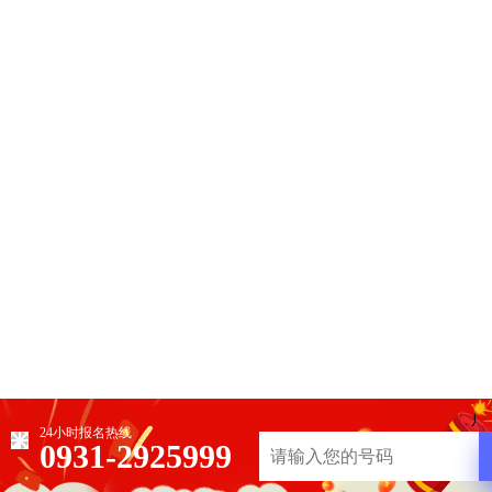
24小时报名热线
0931-2925999