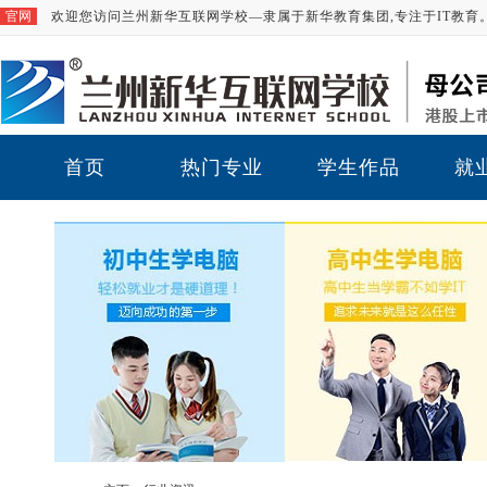
官网
欢迎您访问兰州新华互联网学校—隶属于新华教育集团,专注于IT教育
首页
热门专业
学生作品
就