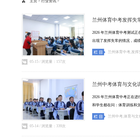
主页 >
行业资讯 >
兰州体育中考发挥失
2026 年兰州体育中考测
出现了发挥失常的情况，成
救......【详情】
兰州体育中考,发挥
05-15 / 浏览量：157次
兰州中考体育与文化
2026 年兰州体育中考正
和学生都在问：体育训练和
文......【详情】
兰州中考,体育与文
05-14 / 浏览量：339次